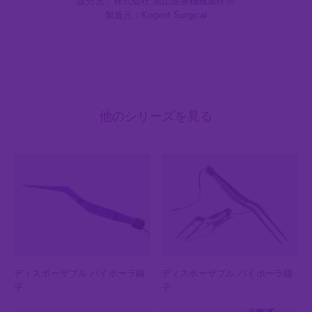
販売元：株式会社 高山医療機械製作所
製造元：Kogent Surgical
他のシリーズを見る
ディスポーザブル バイポーラ鑷
ディスポーザブル バイポーラ鑷
子
子