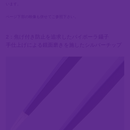
います。
ページ下部の映像も併せてご参照下さい。
2：焦げ付き防止を追求したバイポーラ鑷子
手仕上げによる鏡面磨きを施したシルバーチップ