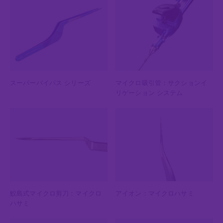
スーパーバイパス シリーズ
マイクロ吸引管：サクションイ
リゲーション システム
鮫島式マイクロ剪刀：マイクロ
アイオン：マイクロハサミ
ハサミ